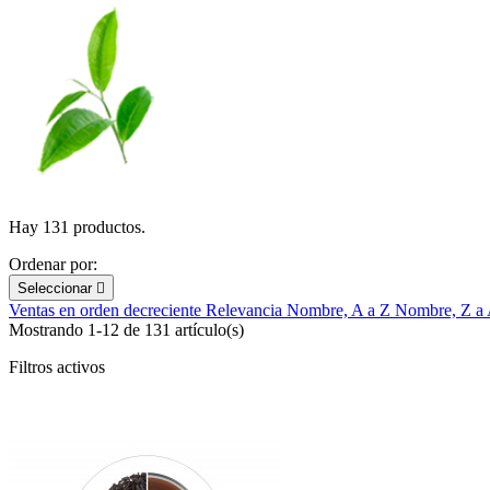
Hay 131 productos.
Ordenar por:
Seleccionar

Ventas en orden decreciente
Relevancia
Nombre, A a Z
Nombre, Z a
Mostrando 1-12 de 131 artículo(s)
Filtros activos