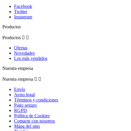
Facebook
Twitter
Instagram
Productos
Productos


Ofertas
Novedades
Los más vendidos
Nuestra empresa
Nuestra empresa


Envío
Aviso legal
Términos y condiciones
Pago seguro
RGPD
Política de Cookies
Contacte con nosotros
Mapa del sitio