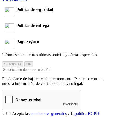
Política de seguridad
Política de entrega
Pago Seguro
Infórmese de nuestras últimas noticias y ofertas especiales
Puede darse de baja en cualquier momento. Para ello, consulte
nuestra información de contacto en el aviso legal.

Acepto las
condiciones generales
y la
política RGPD.