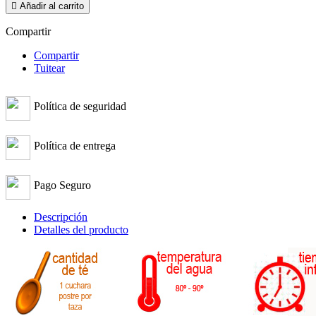

Añadir al carrito
Compartir
Compartir
Tuitear
Política de seguridad
Política de entrega
Pago Seguro
Descripción
Detalles del producto