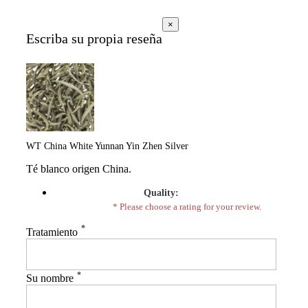
×
Escriba su propia reseña
WT China White Yunnan Yin Zhen Silver
Té blanco origen China.
Quality:
* Please choose a rating for your review.
*
Tratamiento
*
Su nombre