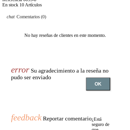
En stock
10 Artículos
Comentarios (0)
No hay reseñas de clientes en este momento.
Su agradecimiento a la reseña no
pudo ser enviado
OK
Reportar comentario
¿Está
seguro de
que