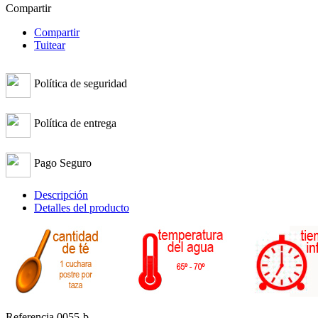
Compartir
Compartir
Tuitear
Política de seguridad
Política de entrega
Pago Seguro
Descripción
Detalles del producto
Referencia
0055-b