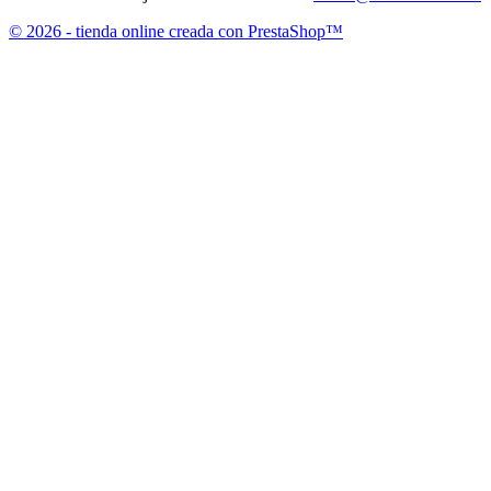
© 2026 - tienda online creada con PrestaShop™