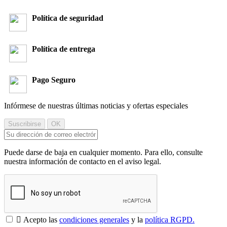
Política de seguridad
Política de entrega
Pago Seguro
Infórmese de nuestras últimas noticias y ofertas especiales
Puede darse de baja en cualquier momento. Para ello, consulte
nuestra información de contacto en el aviso legal.

Acepto las
condiciones generales
y la
política RGPD.