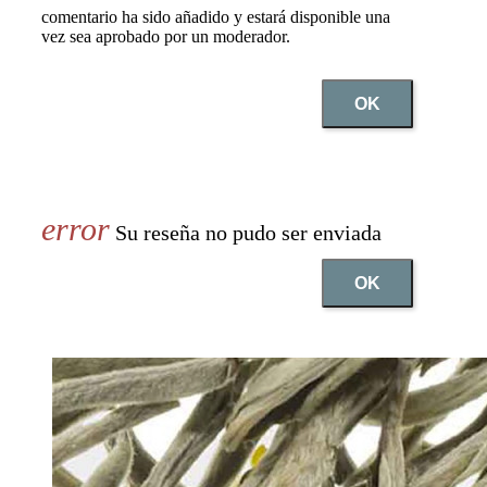
comentario ha sido añadido y estará disponible una
vez sea aprobado por un moderador.
OK
Su reseña no pudo ser enviada
OK