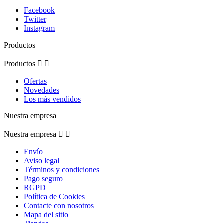
Facebook
Twitter
Instagram
Productos
Productos


Ofertas
Novedades
Los más vendidos
Nuestra empresa
Nuestra empresa


Envío
Aviso legal
Términos y condiciones
Pago seguro
RGPD
Política de Cookies
Contacte con nosotros
Mapa del sitio